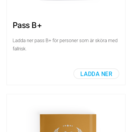
Pass B+
Ladda ner pass B+ för personer som är sköra med
fallrisk.
LADDA NER