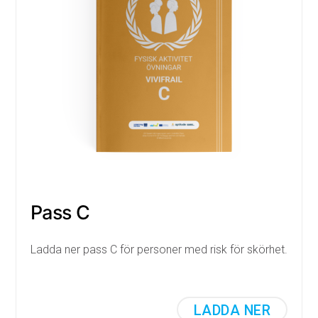
Pass C
Ladda ner pass C för personer med risk för skörhet.
LADDA NER