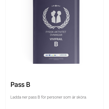
Pass B
Ladda ner pass B för personer som är sköra.