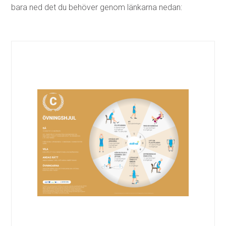
bara ned det du behöver genom länkarna nedan: