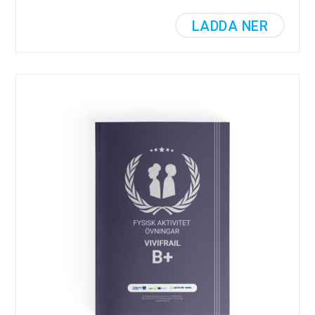
LADDA NER