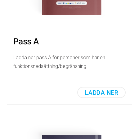
Pass A
Ladda ner pass A för personer som har en
funktionsnedsättning/begränsning.
LADDA NER