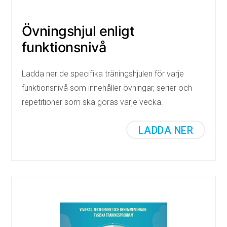
Övningshjul enligt
funktionsnivå
Ladda ner de specifika träningshjulen för varje
funktionsnivå som innehåller övningar, serier och
repetitioner som ska göras varje vecka.
LADDA NER