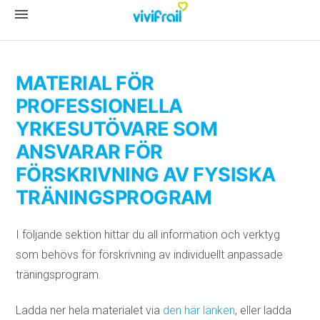
menu
MATERIAL FÖR
PROFESSIONELLA
YRKESUTÖVARE SOM
ANSVARAR FÖR
FÖRSKRIVNING AV FYSISKA
TRÄNINGSPROGRAM
I följande sektion hittar du all information och verktyg
som behövs för förskrivning av individuellt anpassade
träningsprogram.
Ladda ner hela materialet via
den här länken
, eller ladda