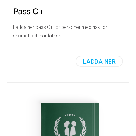
Pass C+
Ladda ner pass C+ för personer med risk för
skörhet och har fallrisk.
LADDA NER