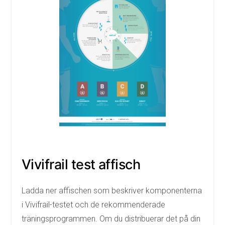
Vivifrail test affisch
Ladda ner affischen som beskriver komponenterna
i Vivifrail-testet och de rekommenderade
träningsprogrammen. Om du distribuerar det på din