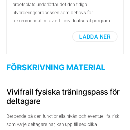
arbetsplats underlättar det den tidiga
utvärderingsprocessen som behövs för
rekommendation av ett individualiserat program.
LADDA NER
FÖRSKRIVNING MATERIAL
Vivifrail fysiska träningspass för
deltagare
Beroende på den funktionella nivån och eventuell fallrisk
som varje deltagare har, kan upp till sex olika