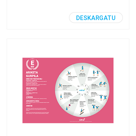
DESKARGATU