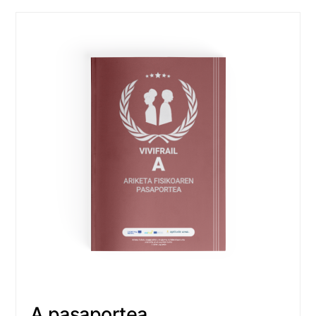
A pasaportea