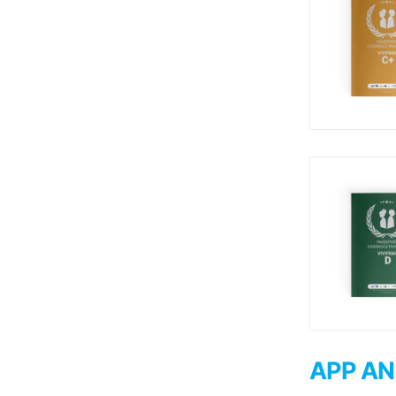
APP AN