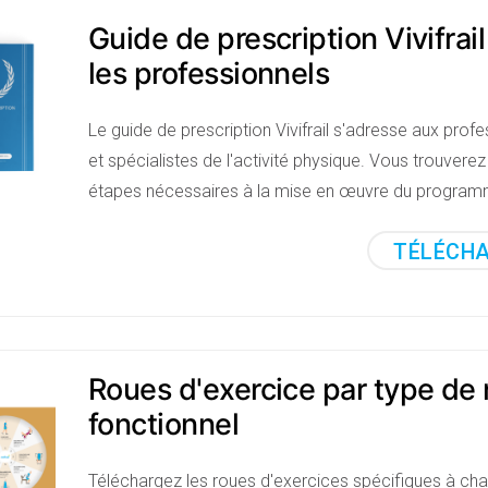
Guide de prescription Vivifrai
les professionnels
Le guide de prescription Vivifrail s'adresse aux prof
et spécialistes de l'activité physique. Vous trouverez
étapes nécessaires à la mise en œuvre du programme
TÉLÉCH
Roues d'exercice par type de
fonctionnel
Téléchargez les roues d'exercices spécifiques à ch