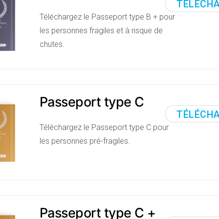
TÉLÉCH
Téléchargez le Passeport type B + pour
les personnes fragiles et à risque de
chutes.
Passeport type C
TÉLÉCH
Téléchargez le Passeport type C pour
les personnes pré-fragiles.
Passeport type C +