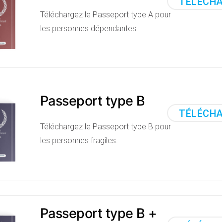
TÉLÉCH
Téléchargez le Passeport type A pour
les personnes dépendantes.
Passeport type B
TÉLÉCH
Téléchargez le Passeport type B pour
les personnes fragiles.
Passeport type B +