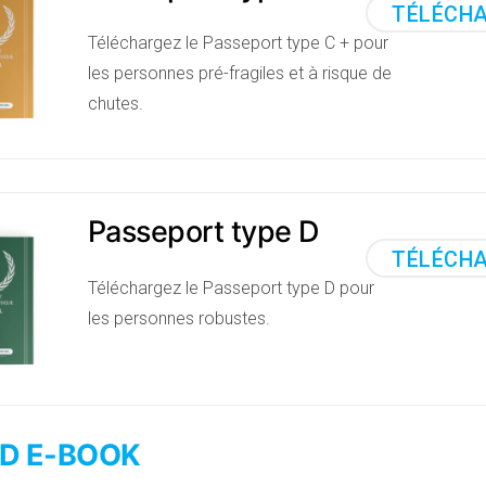
TÉLÉCH
Téléchargez le Passeport type C + pour
les personnes pré-fragiles et à risque de
chutes.
Passeport type D
TÉLÉCH
Téléchargez le Passeport type D pour
les personnes robustes.
D E-BOOK