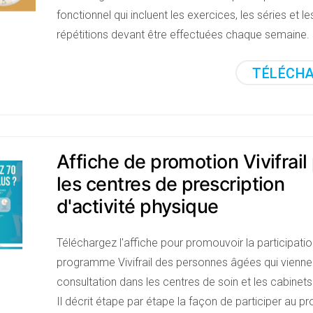
fonctionnel qui incluent les exercices, les séries et le
répétitions devant être effectuées chaque semaine.
TÉLÉCH
Affiche de promotion Vivifrail
les centres de prescription
d'activité physique
Téléchargez l'affiche pour promouvoir la participati
programme Vivifrail des personnes âgées qui vienne
consultation dans les centres de soin et les cabinet
Il décrit étape par étape la façon de participer au