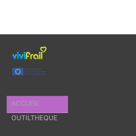
ACCUEIL
OUTILTHEQUE