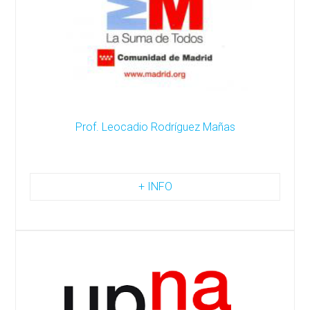
Prof. Leocadio Rodríguez Mañas
+ INFO