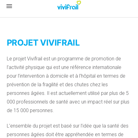
menu
PROJET VIVIFRAIL
Le projet Vivifrail est un programme de promotion de
l’activité physique qui est une référence internationale
pour l’intervention à domicile et à l’hôpital en termes de
prévention de la fragilité et des chutes chez les
personnes âgées. Il est actuellement utilisé par plus de 5
000 professionnels de santé avec un impact réel sur plus
de 15 000 personnes.
L’ensemble du projet est basé sur l’idée que la santé des
personnes âgées doit être appréhendée en termes de