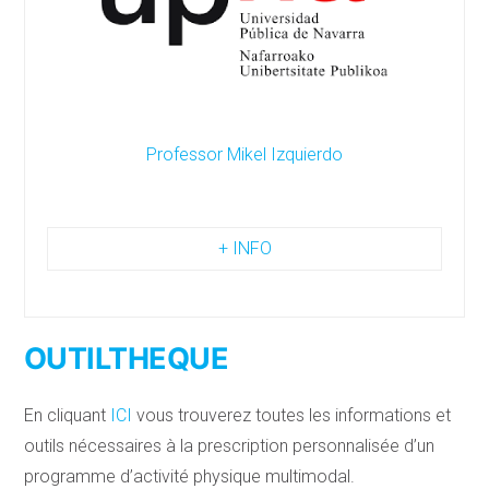
Professor Mikel Izquierdo
+ INFO
OUTILTHEQUE
En cliquant
ICI
vous trouverez toutes les informations et
outils nécessaires à la prescription personnalisée d’un
programme d’activité physique multimodal.