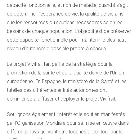
capacité fonctionnelle, et non de maladie, quand il s’agit
de déterminer l’espérance de vie, la qualité de vie ainsi
que les ressources ou soutiens nécessaires selon les
besoins de chaque population. L’objectif est de préserver
cette capacité fonctionnelle pour maintenir le plus haut
niveau d’autonomie possible propre à chacun.
Le projet Vivifrail fait partie de la stratégie pour la
promotion de la santé et de la qualité de vie de l’Union
européenne. En Espagne, le ministère de la Santé et les
tutelles des différentes entités autonomes ont
commencé à diffuser et déployer le projet Vivifrail.
Soulignons également l’intérêt et le soutien manifestés
par l’Organisation Mondiale pour sa mise en œuvre dans
différents pays qui vont être touchés à leur tour par le