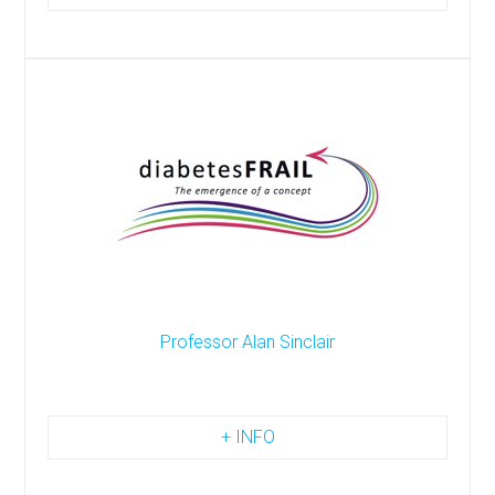
Professor Alan Sinclair
+ INFO