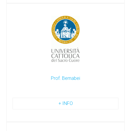
Prof. Bernabei
+ INFO