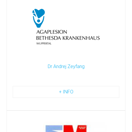
Dr Andrej Zeyfang
+ INFO