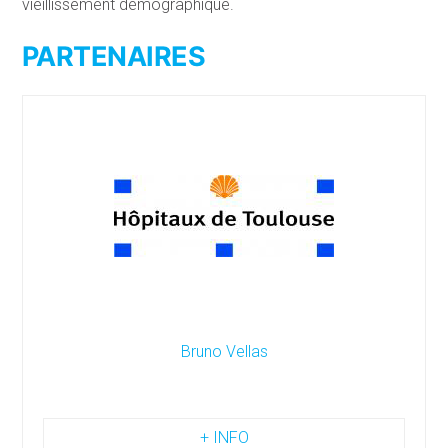
vieillissement démographique.
PARTENAIRES
Bruno Vellas
+ INFO