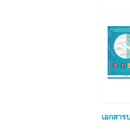
เอกสาร