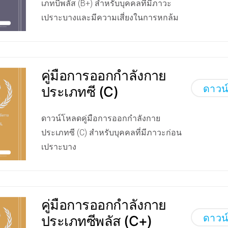
เภทบีพลัส (B+) สำหรับบุคคลที่มีภาวะ
เปราะบางและมีความเสี่ยงในการหกล้ม
คู่มือการออกกำลังกาย
ดาวน
ประเภทซี (C)
ดาวน์โหลดคู่มือการออกกำลังกาย
ประเภทซี (C) สำหรับบุคคลที่มีภาวะก่อน
เปราะบาง
คู่มือการออกกำลังกาย
ดาวน
ประเภทซีพลัส (C+)