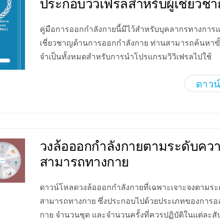
ประกอบวิวิเฟรลสำหรับผู้เชี่ยวช
คู่มือการออกกำลังกายนี้มีไว้สำหรับบุคลากรทางการแ
เชี่ยวชาญด้านการออกกำลังกาย ท่านสามารถค้นหาขั้
จำเป็นทั้งหมดสำหรับการนำโปรแกรมวิวิเฟรลไปใช้
ดาวน
วงล้อออกกำลังกายตามระดับคว
สามารถทางกาย
ดาวน์โหลดวงล้อออกกำลังกายที่เฉพาะเจาะจงตามระ
สามารถทางกาย ซึ่งประกอบไปด้วยประเภทของการอ
กาย จำนวนชุด และจำนวนครั้งที่ควรปฏิบัติในแต่ละสั