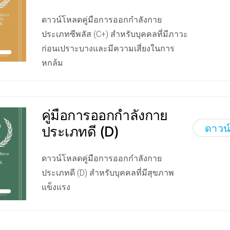
ดาวน์โหลดคู่มือการออกกำลังกาย
ประเภทซีพลัส (C+) สำหรับบุคคลที่มีภาวะ
ก่อนเปราะบางและมีความเสี่ยงในการ
หกล้ม
คู่มือการออกกำลังกาย
ดาวน
ประเภทดี (D)
ดาวน์โหลดคู่มือการออกกำลังกาย
ประเภทดี (D) สำหรับบุคคลที่มีสุขภาพ
แข็งแรง