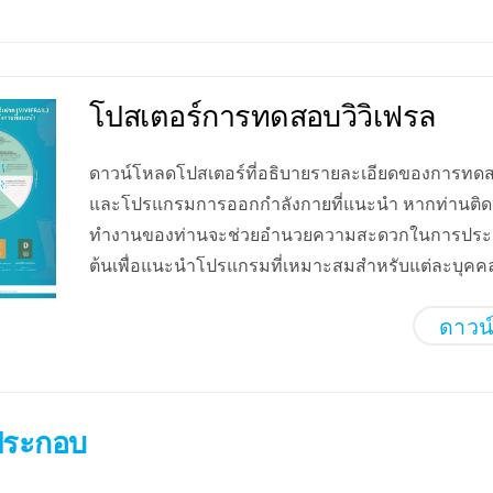
โปสเตอร์การทดสอบวิวิเฟรล
ดาวน์โหลดโปสเตอร์ที่อธิบายรายละเอียดของการทดส
และโปรแกรมการออกกำลังกายที่แนะนำ หากท่านติดตั้
ทำงานของท่านจะช่วยอำนวยความสะดวกในการประเมิ
ต้นเพื่อแนะนำโปรแกรมที่เหมาะสมสำหรับแต่ละบุคค
ดาวน
ประกอบ