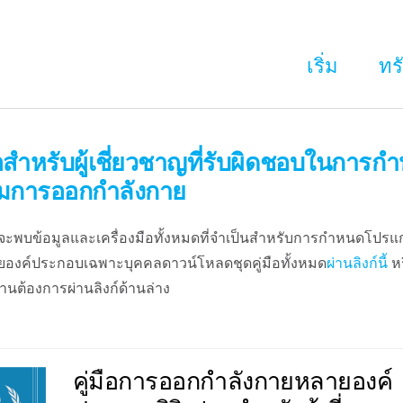
เริ่ม
ทร
ือสำหรับผู้เชี่ยวชาญที่รับผิดชอบในการ
มการออกกำลังกาย
านจะพบข้อมูลและเครื่องมือทั้งหมดที่จำเป็นสำหรับการกำหนดโป
องค์ประกอบเฉพาะบุคคลดาวน์โหลดชุดคู่มือทั้งหมด
ผ่านลิงก์นี้
ห
่านต้องการผ่านลิงก์ด้านล่าง
คู่มือการออกกำลังกายหลายองค์