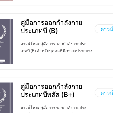
คู่มือการออกกำลังกาย
ดาวน
ประเภทบี (B)
ดาวน์โหลดคู่มือการออกกำลังกายประ
เภทบี (B) สำหรับบุคคลที่มีภาวะเปราะบาง
คู่มือการออกกำลังกาย
ดาวน
ประเภทบีพลัส (B+)
ดาวน์โหลดคู่มือการออกกำลังกายประ