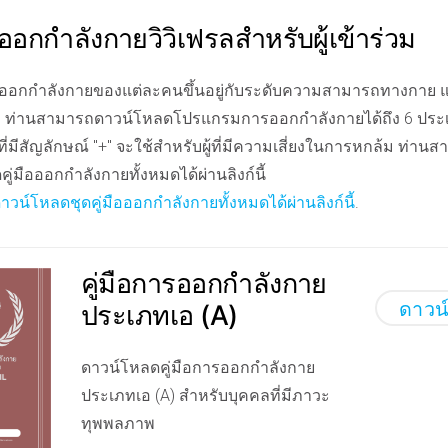
รออกกำลังกายวิวิเฟรลสำหรับผู้เข้าร่วม
อกกำลังกายของแต่ละคนขึ้นอยู่กับระดับความสามารถทางกาย แ
 ท่านสามารถดาวน์โหลดโปรแกรมการออกกำลังกายได้ถึง 6 ประเภ
่มีสัญลักษณ์ "+" จะใช้สำหรับผู้ที่มีความเสี่ยงในการหกล้ม ท่าน
ู่มือออกกำลังกายทั้งหมดได้ผ่านลิงก์นี้
น์โหลดชุดคู่มือออกกำลังกายทั้งหมดได้ผ่านลิงก์นี้
.
คู่มือการออกกำลังกาย
ดาวน
ประเภทเอ (A)
ดาวน์โหลดคู่มือการออกกำลังกาย
ประเภทเอ (A) สำหรับบุคคลที่มีภาวะ
ทุพพลภาพ