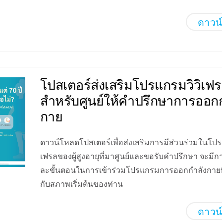
ดาวน
โปสเตอร์ส่งเสริมโปรแกรมวิวิเฟ
สำหรับศูนย์ให้คำปรึกษาการออก
กาย
ดาวน์โหลดโปสเตอร์เพื่อส่งเสริมการมีส่วนร่วมในโปร
เฟรลของผู้สูงอายุที่มาศูนย์และขอรับคำปรึกษา จะมีก
ละขั้นตอนในการเข้าร่วมโปรแกรมการออกกำลังกายท
กับสภาพเริ่มต้นของท่าน
ดาวน