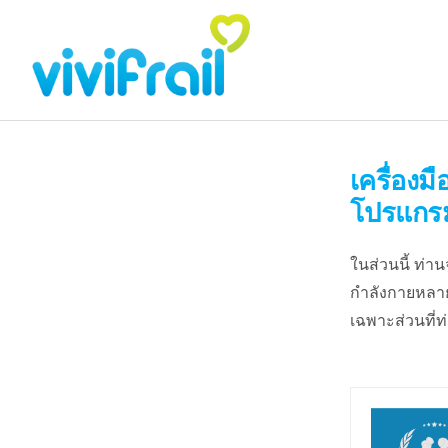
เครื่องม
โปรแกร
ในส่วนนี้ ท่
กำลังกายหลาย
เฉพาะส่วนที่ท