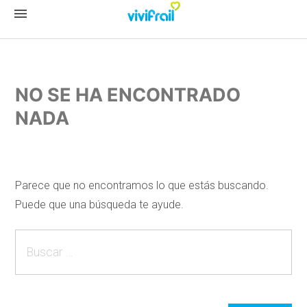
menu
NO SE HA ENCONTRADO
NADA
Parece que no encontramos lo que estás buscando.
Puede que una búsqueda te ayude.
Buscar: