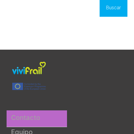
Contacto
Equipo