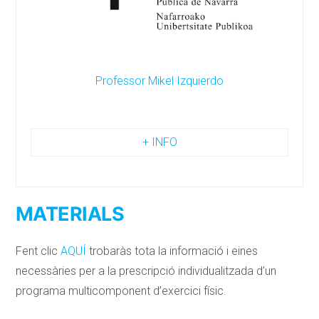
Professor Mikel Izquierdo
+ INFO
MATERIALS
Fent clic
AQUÍ
trobaràs tota la informació i eines
necessàries per a la prescripció individualitzada d’un
programa multicomponent d’exercici físic.