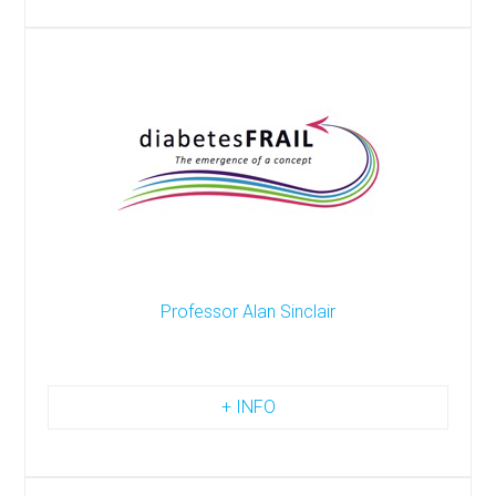
Professor Alan Sinclair
+ INFO