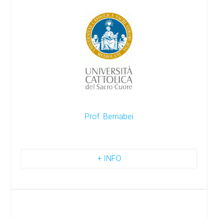
Prof. Bernabei
+ INFO