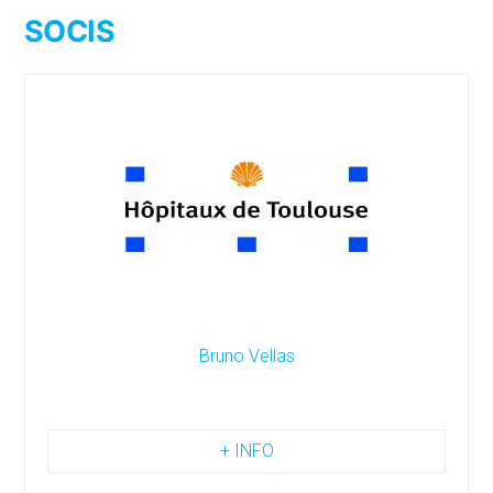
SOCIS
Bruno Vellas
+ INFO