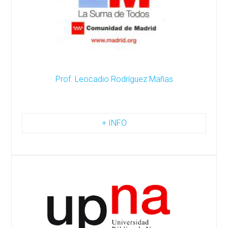
Prof. Leocadio Rodríguez Mañas
+ INFO