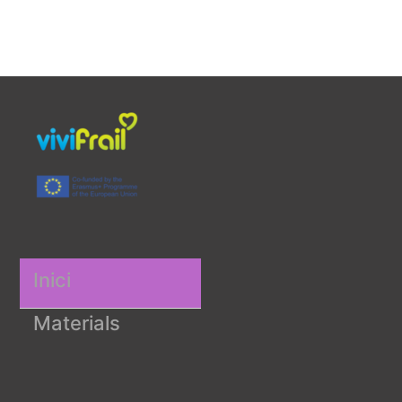
Inici
Materials