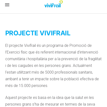
menu
PROJECTE VIVIFRAIL
El projecte Vivifrail és un programa de Promoció de
l’Exercici físic que és referent internacional d’intervenció
comunitària i hospitalària per a la prevenció de la fragilitat
i de les caigudes en les persones grans. Actualment
l’estan utilitzant més de 5000 professionals sanitaris,
arribant a tenir un impacte sobre la població efectiva de
més de 15.000 persones.
Aquest projecte es basa en la idea que la salut en les
persones grans s’ha de mesurar en termes de la seva