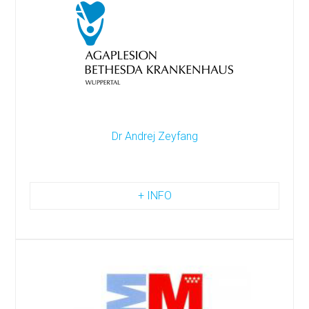
Dr Andrej Zeyfang
+ INFO