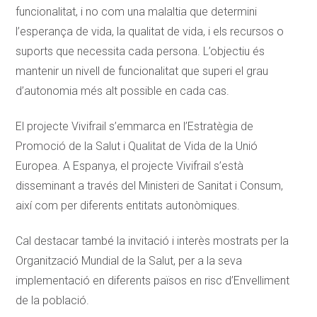
funcionalitat, i no com una malaltia que determini
l’esperança de vida, la qualitat de vida, i els recursos o
suports que necessita cada persona. L’objectiu és
mantenir un nivell de funcionalitat que superi el grau
d’autonomia més alt possible en cada cas.
El projecte Vivifrail s’emmarca en l’Estratègia de
Promoció de la Salut i Qualitat de Vida de la Unió
Europea. A Espanya, el projecte Vivifrail s’està
disseminant a través del Ministeri de Sanitat i Consum,
així com per diferents entitats autonòmiques.
Cal destacar també la invitació i interès mostrats per la
Organització Mundial de la Salut, per a la seva
implementació en diferents països en risc d’Envelliment
de la població.