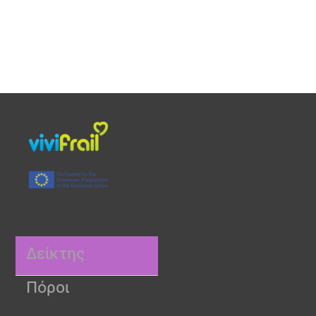
Δείκτης
Πόροι