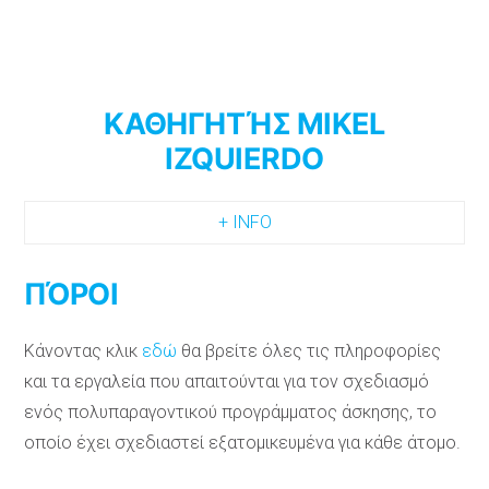
ΚΑΘΗΓΗΤΉΣ MIKEL
IZQUIERDO
+ INFO
ΠΌΡΟΙ
Κάνοντας κλικ
εδώ
θα βρείτε όλες τις πληροφορίες
και τα εργαλεία που απαιτούνται για τον σχεδιασμό
ενός πολυπαραγοντικού προγράμματος άσκησης, το
οποίο έχει σχεδιαστεί εξατομικευμένα για κάθε άτομο.