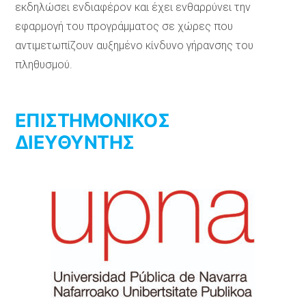
εκδηλώσει ενδιαφέρον και έχει ενθαρρύνει την
εφαρμογή του προγράμματος σε χώρες που
αντιμετωπίζουν αυξημένο κίνδυνο γήρανσης του
πληθυσμού.
ΕΠΙΣΤΗΜΟΝΙΚΟΣ
ΔΙΕΥΘΥΝΤΗΣ